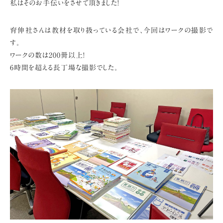
私はそのお手伝いをさせて頂きました!
育伸社さんは教材を取り扱っている会社で、今回はワークの撮影で
す。
ワークの数は200冊以上!
6時間を超える長丁場な撮影でした。