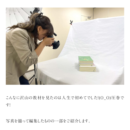
こんなに沢山の教材を見たのは人生で初めてでした!(O_O)圧巻で
す!
写真を撮って編集したものの一部をご紹介します。