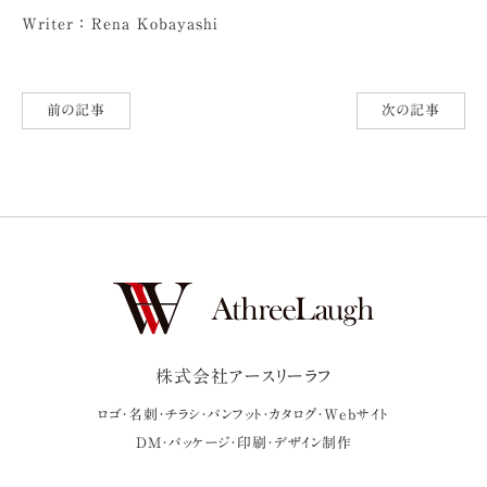
Writer ： Rena Kobayashi
前の記事
次の記事
株式会社アースリーラフ
ロゴ・名刺・チラシ・パンフット・カタログ・Webサイト
DM・パッケージ・印刷・デザイン制作