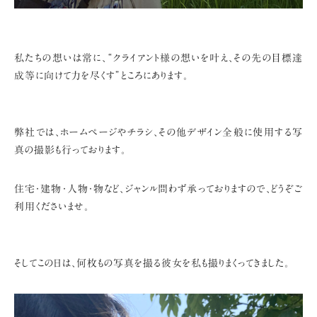
私たちの想いは常に、
“クライアント様の想いを叶え、その先の目標達
成等に向けて力を尽くす”
ところにあります。
弊社では、ホームページやチラシ、その他デザイン全般に使用する写
真の撮影も行っております。
住宅・建物・人物・物など、ジャンル問わず承っておりますので、
どうぞご
利用くださいませ。
そしてこの日は、何枚もの写真を撮る彼女を私も撮りまくってきました。