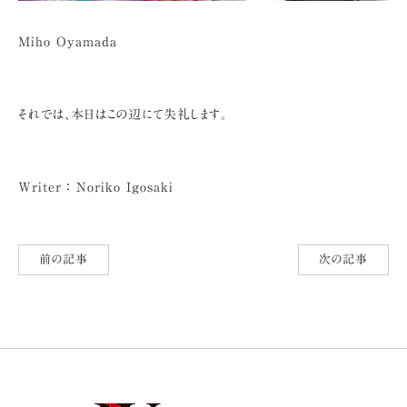
Miho Oyamada
それでは、本日はこの辺にて失礼します。
Writer ： Noriko Igosaki
前の記事
次の記事