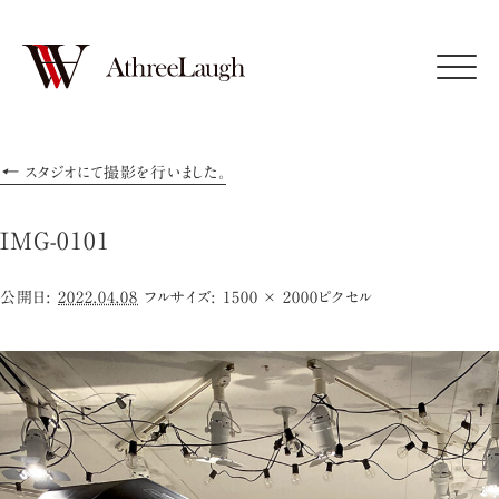
Click
←
スタジオにて撮影を行いました。
IMG-0101
公開日:
2022.04.08
フルサイズ:
1500 × 2000
ピクセル