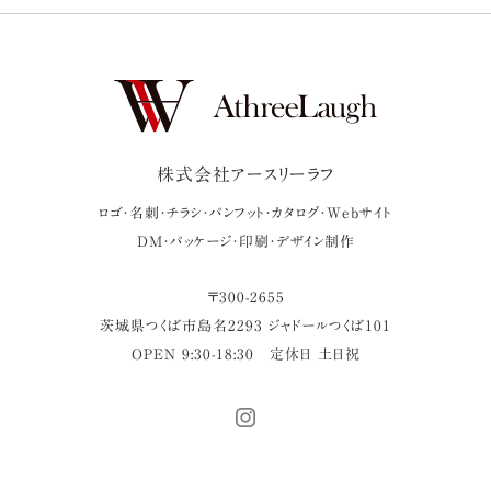
株式会社アースリーラフ
ロゴ・名刺・チラシ・パンフット・カタログ・Webサイト
DM・パッケージ・印刷・デザイン制作
〒
300-2655
茨城県
つくば市
島名2293 ジャドールつくば101
OPEN 9:30-18:30
定休日 土日祝