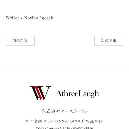
Writer ： Noriko Igosaki
前の記事
次の記事
株式会社アースリーラフ
ロゴ・名刺・チラシ・パンフット・カタログ・Webサイト
DM・パッケージ・印刷・デザイン制作