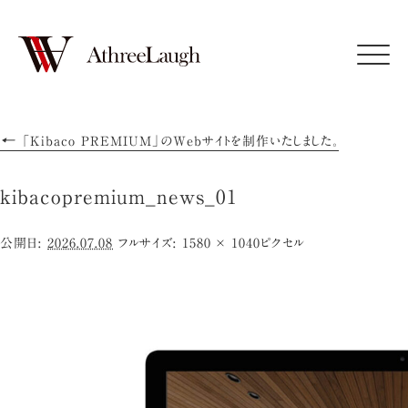
Click
←
「Kibaco PREMIUM」のWebサイトを制作いたしました。
kibacopremium_news_01
公開日:
2026.07.08
フルサイズ:
1580 × 1040
ピクセル