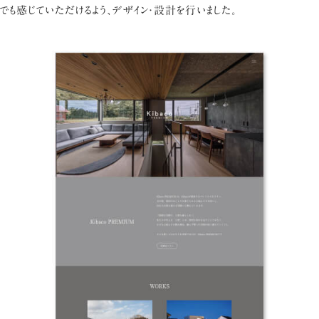
上でも感じていただけるよう、デザイン・設計を行いました。