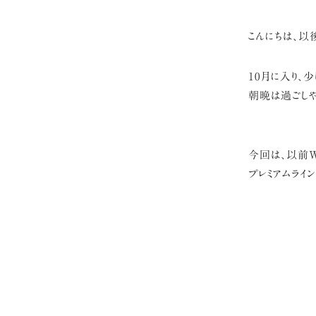
こんにちは、以
10月に入り、
朝晩は過ごしや
今回は、以前W
プレミアムライン