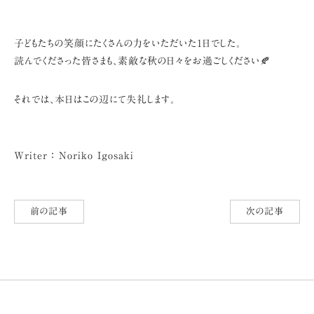
子どもたちの笑顔にたくさんの力をいただいた1日でした。
読んでくださった皆さまも、素敵な秋の日々をお過ごしください🍂
それでは、本日はこの辺にて失礼します。
Writer ： Noriko Igosaki
前の記事
次の記事