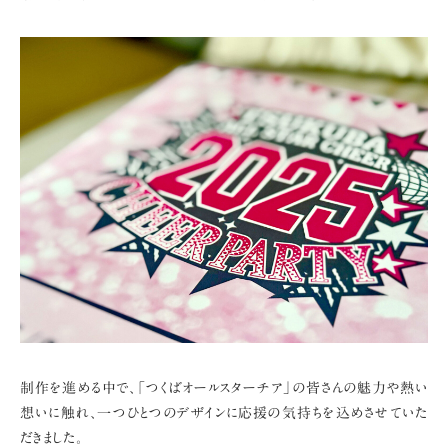
制作を進める中で、「つくばオールスターチア」の皆さんの魅力や熱い
想いに触れ、
一つひとつのデザインに応援の気持ちを込めさせていた
だきました。