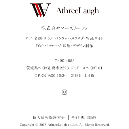
株式会社アースリーラフ
ロゴ・名刺・チラシ・パンフット・カタログ・Webサイト
DM・パッケージ・印刷・デザイン制作
〒
300-2655
茨城県
つくば市
島名2293 ジャドールつくば101
OPEN 9:30-18:30
定休日 土日祝
個人情報保護方針
サイト利用規約
Copyright © 2013 AthreeLaugh co.,Ltd. All Rights Reserved.