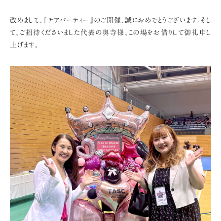
改めまして、『チアパーティー』のご開催、誠におめでとうございます。
そし
て、ご招待くださいました代表の奥寺様、この場をお借りして御礼申し
上げます。