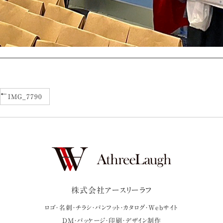
IMG_7790
株式会社アースリーラフ
ロゴ・名刺・チラシ・パンフット・カタログ・Webサイト
DM・パッケージ・印刷・デザイン制作