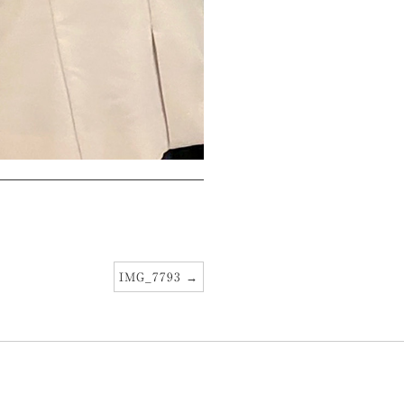
IMG_7793