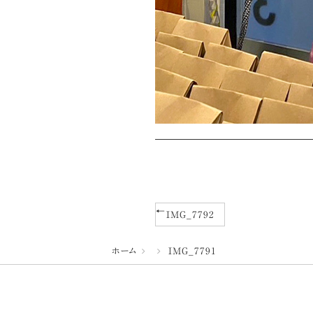
IMG_7792
ホーム
IMG_7791