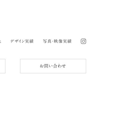
と
デザイン実績
写真・映像実績
お問い合わせ