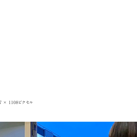
7 × 1108
ピクセル