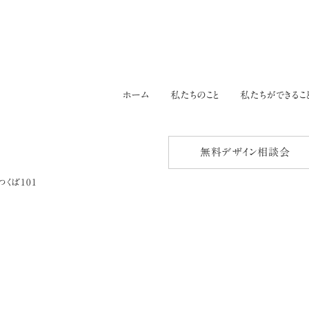
ホーム
私たちのこと
私たちができるこ
無料デザイン相談会
つくば101