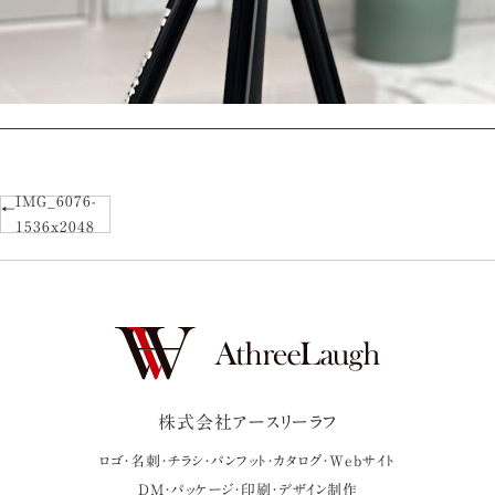
IMG_6076-
1536x2048
株式会社アースリーラフ
ロゴ・名刺・チラシ・パンフット・カタログ・Webサイト
DM・パッケージ・印刷・デザイン制作