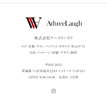
株式会社アースリーラフ
ロゴ・名刺・チラシ・パンフット・カタログ・Webサイト
DM・パッケージ・印刷・デザイン制作
〒
300-2655
茨城県
つくば市
島名2293 ジャドールつくば101
OPEN 9:30-18:30
定休日 土日祝