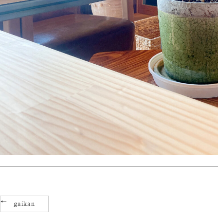
gaikan