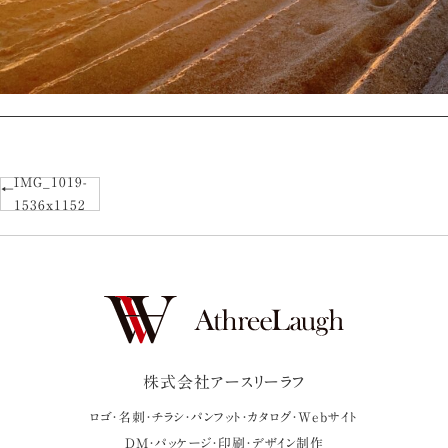
IMG_1019-
1536x1152
株式会社アースリーラフ
ロゴ・名刺・チラシ・パンフット・カタログ・Webサイト
DM・パッケージ・印刷・デザイン制作