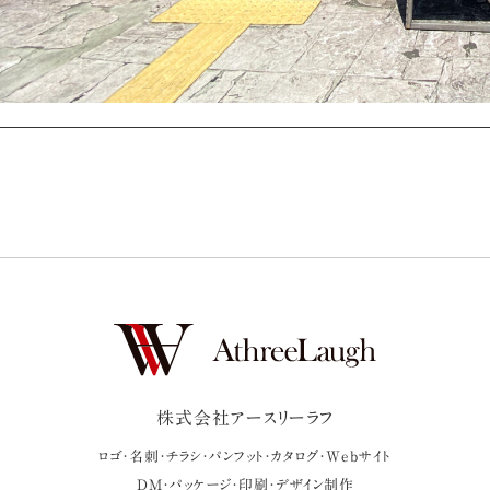
株式会社アースリーラフ
ロゴ・名刺・チラシ・パンフット・カタログ・Webサイト
DM・パッケージ・印刷・デザイン制作