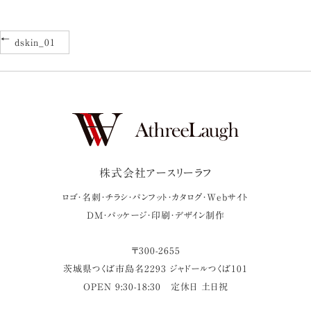
dskin_01
株式会社アースリーラフ
ロゴ・名刺・チラシ・パンフット・カタログ・Webサイト
DM・パッケージ・印刷・デザイン制作
〒
300-2655
茨城県
つくば市
島名2293 ジャドールつくば101
OPEN 9:30-18:30
定休日 土日祝