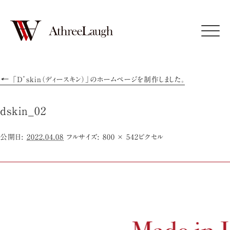
Click
←
「D’skin（ディースキン）」のホームページを制作しました。
dskin_02
公開日:
2022.04.08
フルサイズ:
800 × 542
ピクセル