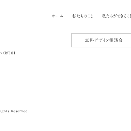
ホーム
私たちのこと
私たちができるこ
無料デザイン相談会
つくば101
ights Reserved.