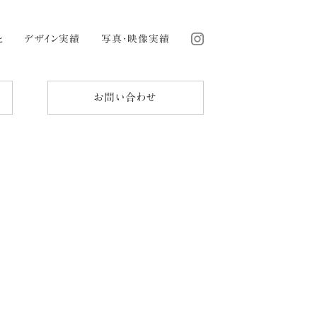
と
デザイン実績
写真・映像実績
お問い合わせ