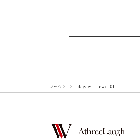
ホーム
udagawa_news_01