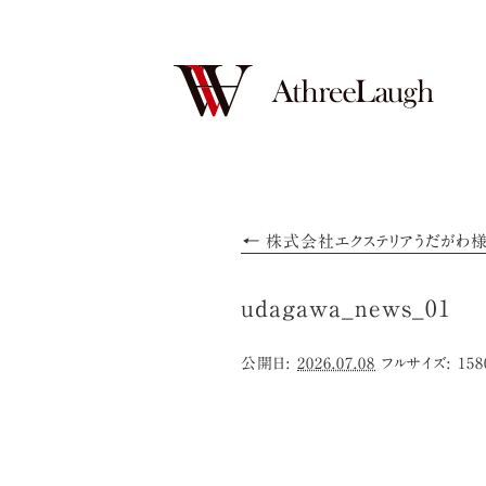
←
株式会社エクステリアうだがわ様
udagawa_news_01
公開日:
2026.07.08
フルサイズ:
158