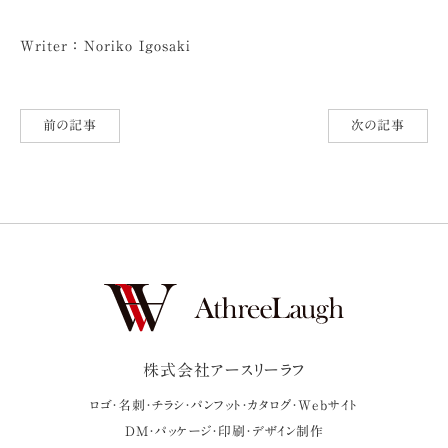
Writer ： Noriko Igosaki
前の記事
次の記事
株式会社アースリーラフ
ロゴ・名刺・チラシ・パンフット・カタログ・Webサイト
DM・パッケージ・印刷・デザイン制作