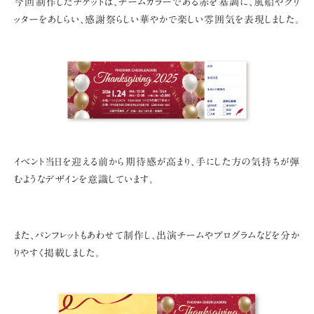
今回制作したチケットは、チームカラーである赤を基調に、
風船やグリ
ッターをあしらい、感謝祭らしい華やかで楽しい雰囲気を表現しました。
イベント当日を迎える前から期待感が高まり、
手にした方の気持ちが弾
むようなデザインを意識しています。
また、パンフレットもあわせて制作し、出演チームやプログラムなどを分か
りやすく掲載しました。