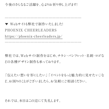
今後のさらなるご活躍を、心よりお祈り申し上げます!
─────────────────────
▼ Webサイトも弊社で制作いたしました!
PHOENIX CHEERLEADERS
https://phoenix-cheerleaders.jp/
─────────────────────
弊社では、Webサイト制作をはじめ、
チラシ・パンフレット・名刺・ロゴな
どの各種デザイン制作も承っております。
「伝えたい想いを形にしたい」「イベントをもっと魅力的に見せたい」な
ど、
お困りのことがございましたら、お気軽にご相談ください。
それでは、本日はこの辺にて失礼します。