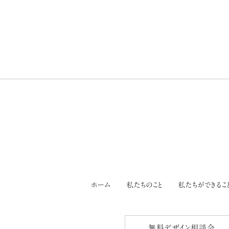
ホーム
私たちのこと
私たちができるこ
無料デザイン相談会