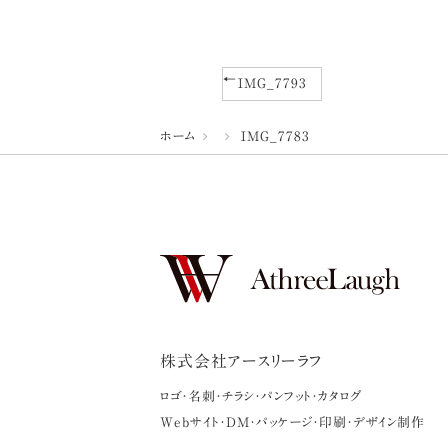
IMG_7793
ホーム
IMG_7783
株式会社アースリーラフ
ロゴ・名刺・チラシ・パンフット・カタログ
Webサイト・DM・パッケージ・印刷・デザイン制作