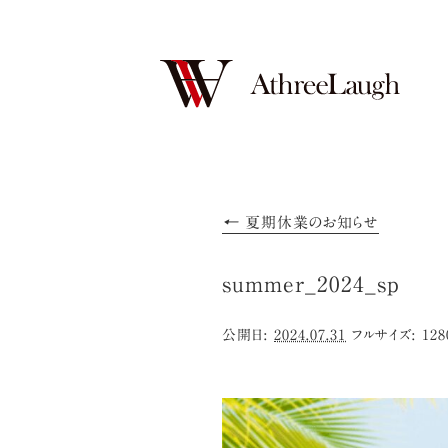
←
夏期休業のお知らせ
summer_2024_sp
公開日:
2024.07.31
フルサイズ:
128