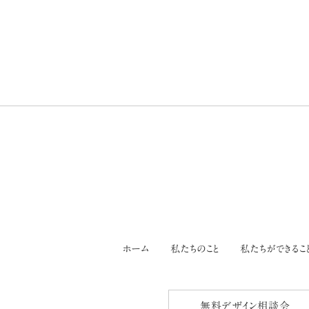
ホーム
私たちのこと
私たちができるこ
無料デザイン相談会