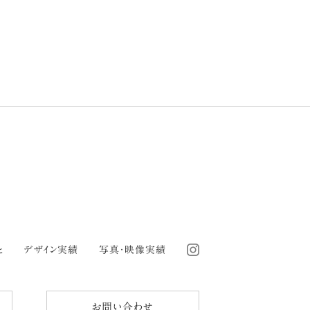
と
デザイン実績
写真・映像実績
お問い合わせ