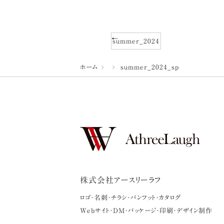
summer_2024
ホーム
summer_2024_sp
株式会社アースリーラフ
ロゴ・名刺・チラシ・パンフット・カタログ
Webサイト・DM・パッケージ・印刷・デザイン制作