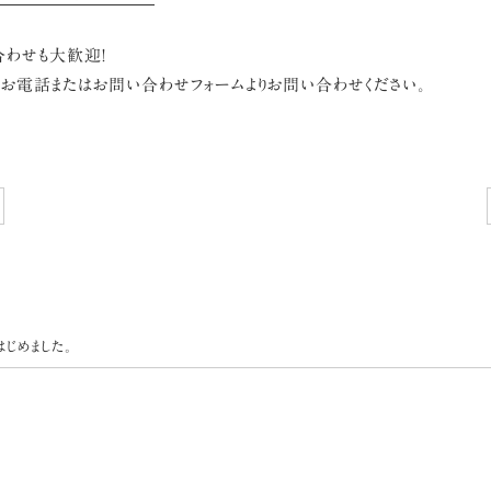
合わせも大歓迎！
お電話またはお問い合わせフォームよりお問い合わせください。
じめました。