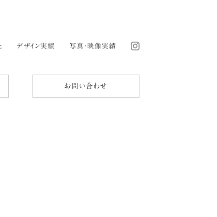
と
デザイン実績
写真・映像実績
お問い合わせ