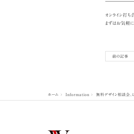
オンライン打ち
まずはお気軽に
前の記事
ホーム
Information
無料デザイン相談会、は