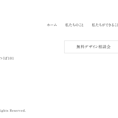
ホーム
私たちのこと
私たちができるこ
無料デザイン相談会
つくば101
ights Reserved.