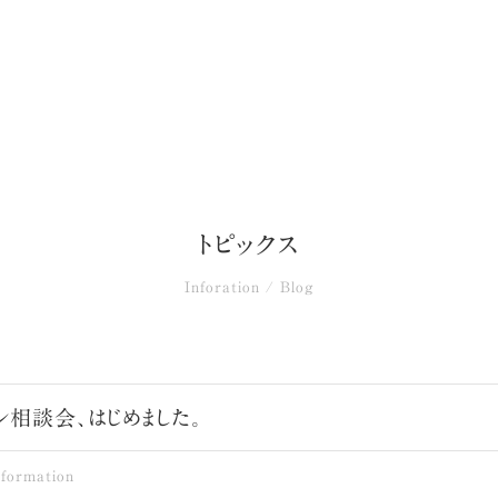
トピックス
Inforation / Blog
ン相談会、はじめました。
nformation