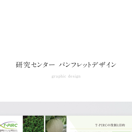
研究センター パンフレットデザイン
graphic design