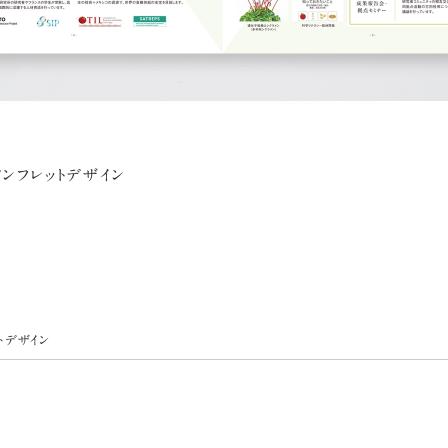
ンフレットデザイン
トデザイン