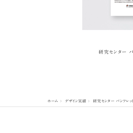
研究センター パ
ホーム
デザイン実績
研究センター パンフレッ