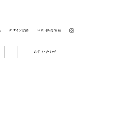
と
デザイン実績
写真・映像実績
お問い合わせ