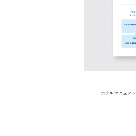
ホテルマニュア