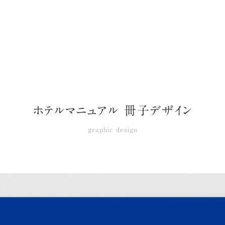
ホテルマニュアル 冊子デザイン
graphic design