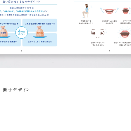
ル 冊子デザイン