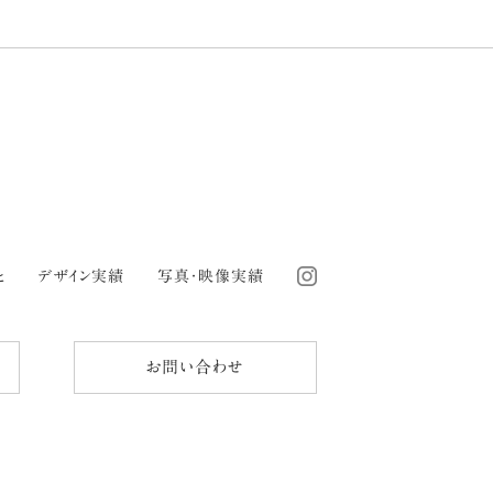
と
デザイン実績
写真・映像実績
お問い合わせ