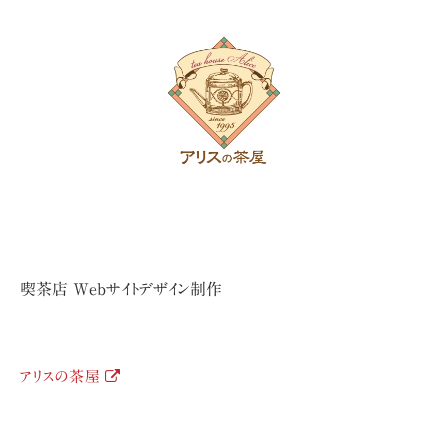
喫茶店 Webサイトデザイン制作
アリスの茶屋