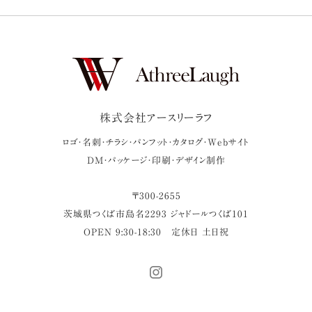
株式会社アースリーラフ
ロゴ・名刺・チラシ・パンフット・カタログ・Webサイト
DM・パッケージ・印刷・デザイン制作
〒
300-2655
茨城県
つくば市
島名2293 ジャドールつくば101
OPEN 9:30-18:30
定休日 土日祝