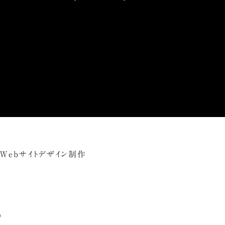
Webサイトデザイン制作