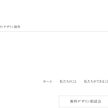
イトデザイン制作
ホーム
私たちのこと
私たちができるこ
無料デザイン相談会