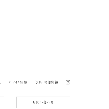
と
デザイン実績
写真・映像実績
お問い合わせ