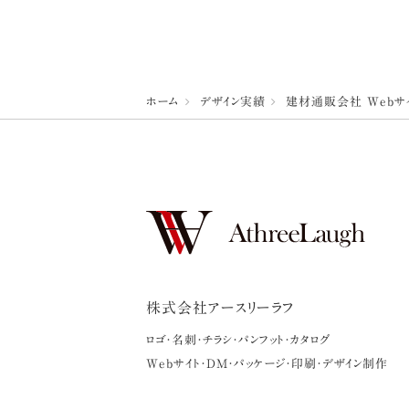
ホーム
デザイン実績
建材通販会社 Webサ
株式会社アースリーラフ
ロゴ・名刺・チラシ・パンフット・カタログ
Webサイト・DM・パッケージ・印刷・デザイン制作