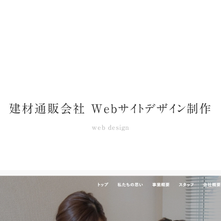
建材通販会社 Webサイトデザイン制作
web design