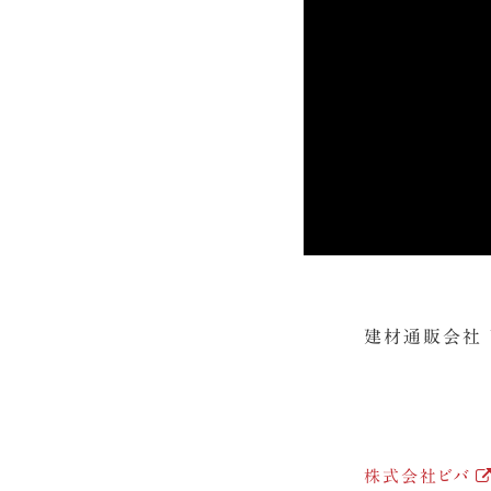
建材通販会社 
株式会社ビバ