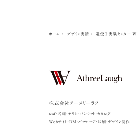
ホーム
デザイン実績
遺伝子実験センター W
株式会社アースリーラフ
ロゴ・名刺・チラシ・パンフット・カタログ
Webサイト・DM・パッケージ・印刷・デザイン制作