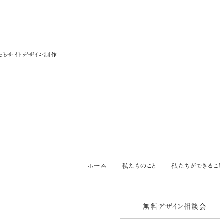
ebサイトデザイン制作
ホーム
私たちのこと
私たちができるこ
無料デザイン相談会