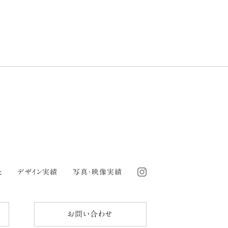
と
デザイン実績
写真・映像実績
お問い合わせ