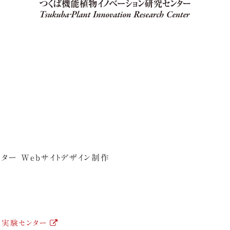
ター Webサイトデザイン制作
実験センター