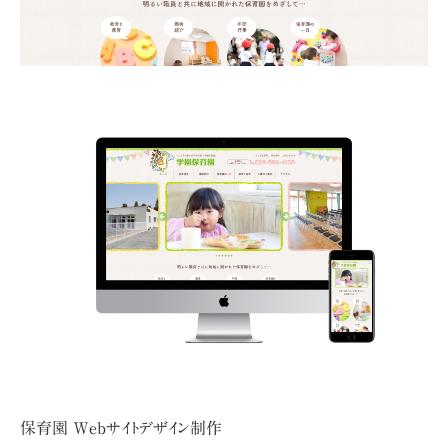
保育園 Webサイトデザイン制作