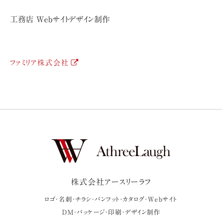
工務店 Webサイトデザイン制作
ファミリア株式会社
株式会社アースリーラフ
ロゴ・名刺・チラシ・パンフット・カタログ・Webサイト
DM・パッケージ・印刷・デザイン制作