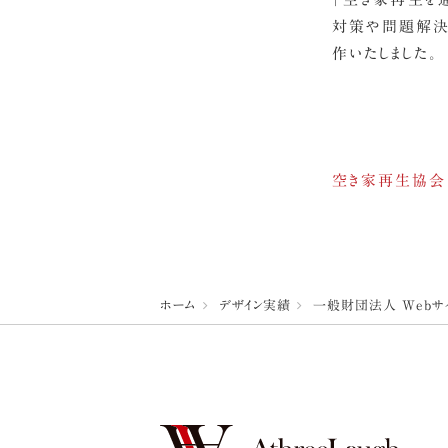
対策や問題解決
作いたしました。
空き家再生協会
ホーム
デザイン実績
一般財団法人 Webサ