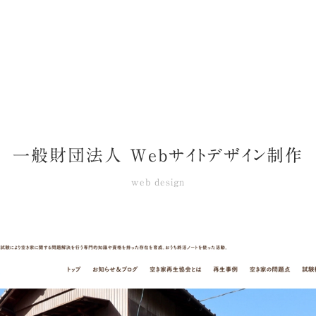
一般財団法人 Webサイトデザイン制作
web design