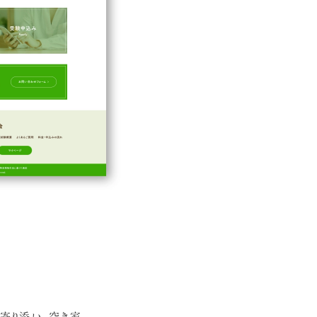
寄り添い、空き家