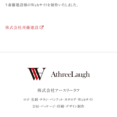
う斎藤建設様のWebサイトを制作いたしました。
株式会社斉藤建設
株式会社アースリーラフ
ロゴ・名刺・チラシ・パンフット・カタログ・Webサイト
DM・パッケージ・印刷・デザイン制作