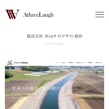
Click
建設会社 Webサイトデザイン制作
web design