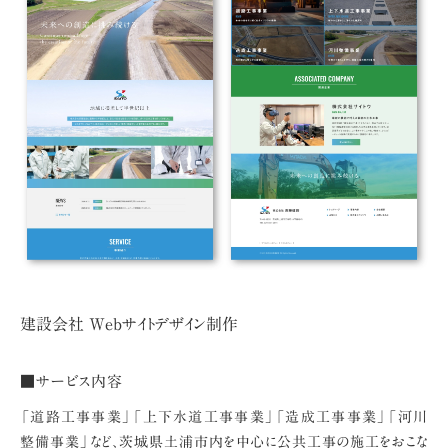
建設会社 Webサイトデザイン制作
■サービス内容
「道路工事事業」「上下水道工事事業」「造成工事事業」「河川
整備事業」など、茨城県土浦市内を中心に公共工事の施工をおこな