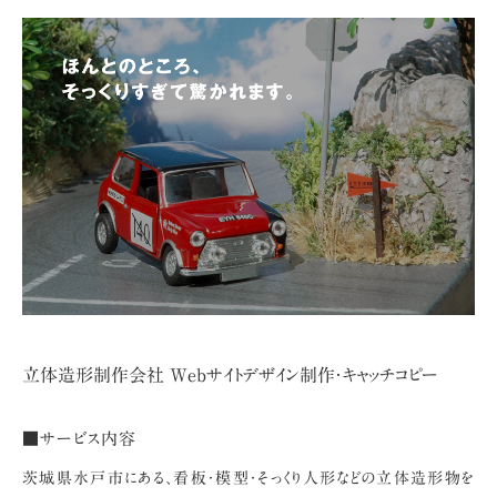
立体造形制作会社 Webサイトデザイン制作・キャッチコピー
■サービス内容
茨城県水戸市にある、看板・模型・そっくり人形などの立体造形物を