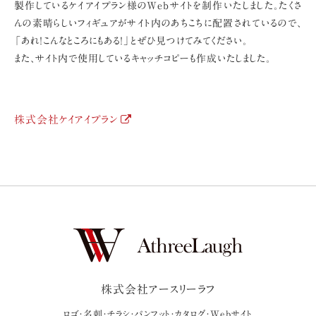
製作しているケイアイプラン様のWebサイトを制作いたしました。たくさ
んの素晴らしいフィギュアがサイト内のあちこちに配置されているので、
「あれ！こんなところにもある！」とぜひ見つけてみてください。
また、サイト内で使用しているキャッチコピーも作成いたしました。
株式会社ケイアイプラン
株式会社アースリーラフ
ロゴ・名刺・チラシ・パンフット・カタログ・Webサイト