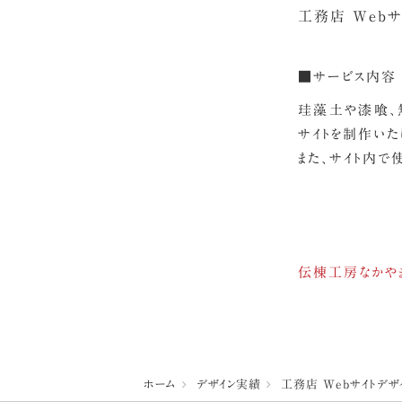
工務店 Webサ
■サービス内容
珪藻土や漆喰、
サイトを制作いた
また、サイト内で
伝棟工房なかや
ホーム
デザイン実績
工務店 Webサイトデザ