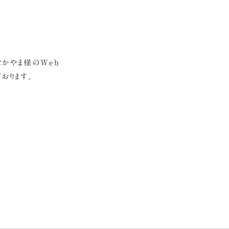
かやま様のWeb
おります。