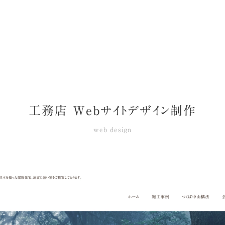
工務店 Webサイトデザイン制作
web design