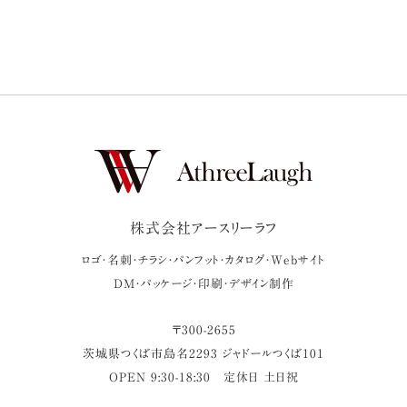
株式会社アースリーラフ
ロゴ・名刺・チラシ・パンフット・カタログ・Webサイト
DM・パッケージ・印刷・デザイン制作
〒
300-2655
茨城県
つくば市
島名2293 ジャドールつくば101
OPEN 9:30-18:30
定休日 土日祝