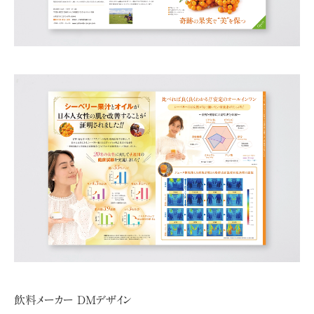
飲料メーカー DMデザイン