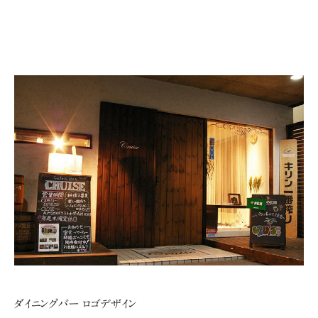
ダイニングバー ロゴデザイン