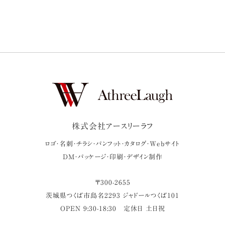
株式会社アースリーラフ
ロゴ・名刺・チラシ・パンフット・カタログ・Webサイト
DM・パッケージ・印刷・デザイン制作
〒
300-2655
茨城県
つくば市
島名2293 ジャドールつくば101
OPEN 9:30-18:30
定休日 土日祝