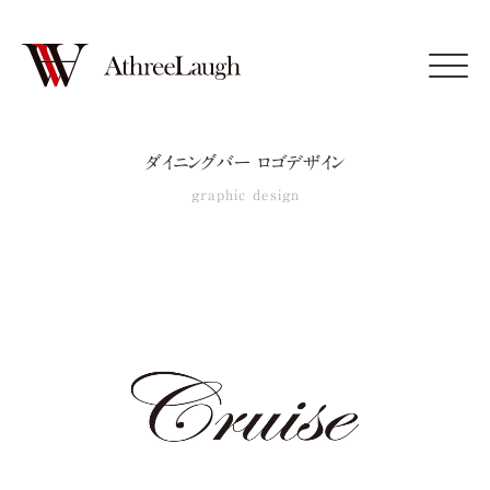
Click
ダイニングバー ロゴデザイン
graphic design