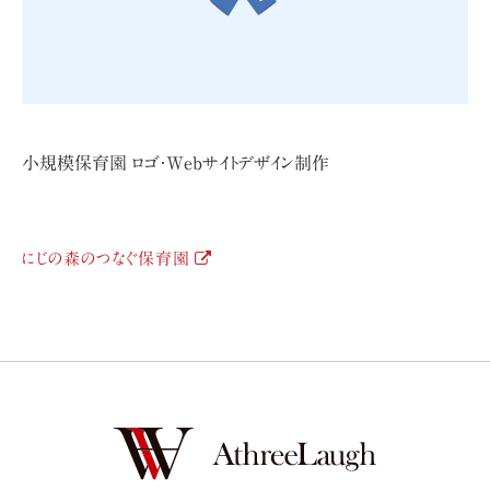
小規模保育園 ロゴ・Webサイトデザイン制作
にじの森のつなぐ保育園