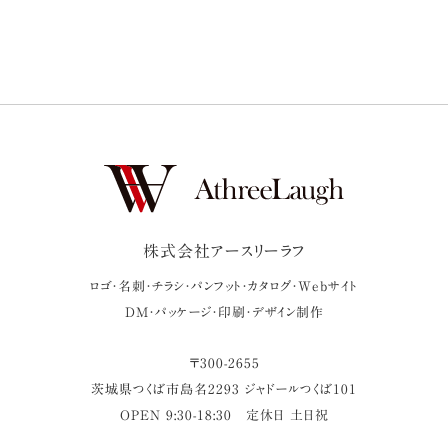
株式会社アースリーラフ
ロゴ・名刺・チラシ・パンフット・カタログ・Webサイト
DM・パッケージ・印刷・デザイン制作
〒
300-2655
茨城県
つくば市
島名2293 ジャドールつくば101
OPEN 9:30-18:30
定休日 土日祝