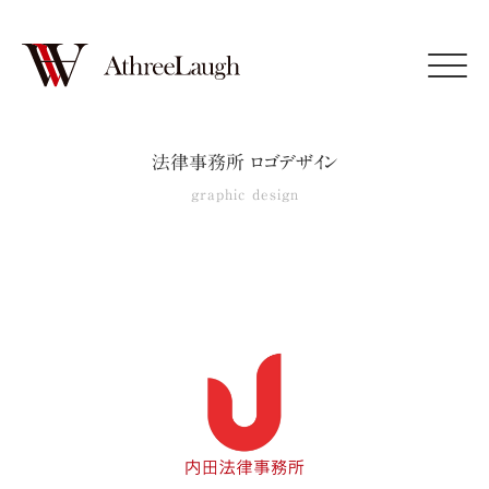
Click
法律事務所 ロゴデザイン
graphic design