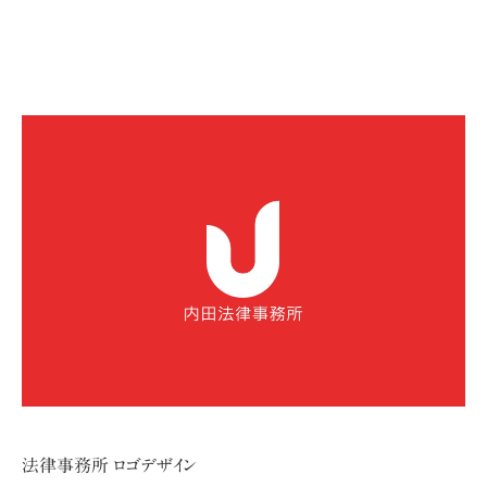
法律事務所 ロゴデザイン