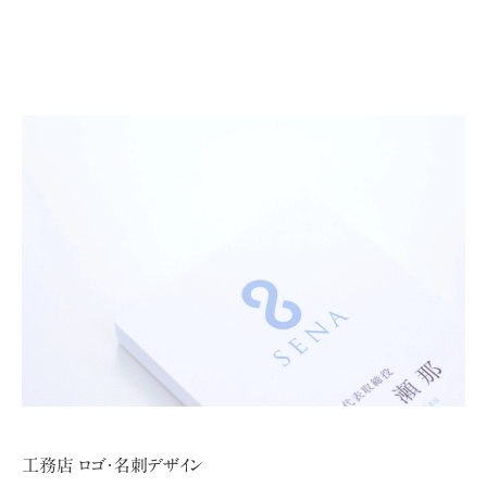
工務店 ロゴ・名刺デザイン