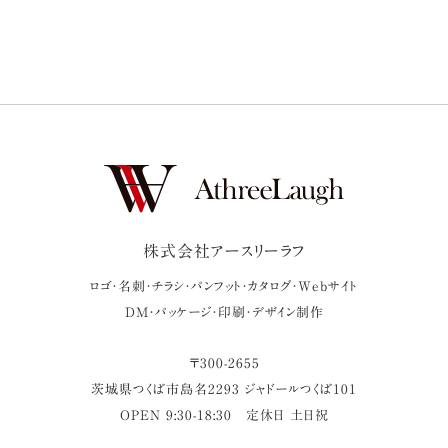
株式会社アースリーラフ
ロゴ・名刺・チラシ・パンフット・カタログ・Webサイト
DM・パッケージ・印刷・デザイン制作
〒
300-2655
茨城県
つくば市
島名2293 ジャドールつくば101
OPEN 9:30-18:30
定休日 土日祝