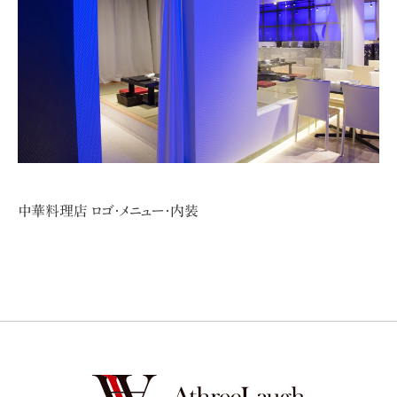
中華料理店 ロゴ・メニュー・内装