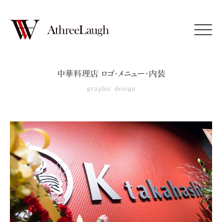
Click
中華料理店 ロゴ・メニュー・内装
graphic design