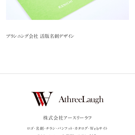
プランニング会社 活版名刺デザイン
株式会社アースリーラフ
ロゴ・名刺・チラシ・パンフット・カタログ・Webサイト