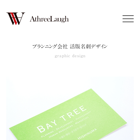
Click
プランニング会社 活版名刺デザイン
graphic design