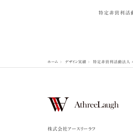
特定非営利活動
ホーム
デザイン実績
特定非営利活動法人 
株式会社アースリーラフ