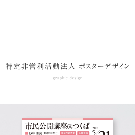
特定非営利活動法人 ポスターデザイン
graphic design