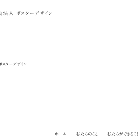
法人 ポスターデザイン
ポスターデザイン
ホーム
私たちのこと
私たちができるこ