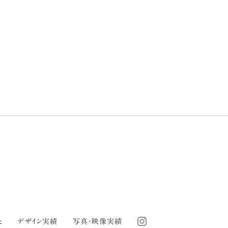
と
デザイン実績
写真・映像実績