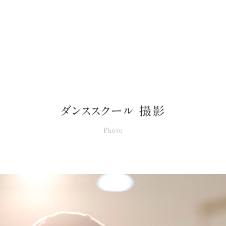
ダンススクール 撮影
Photo