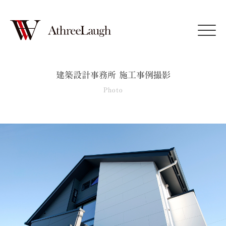
Click
建築設計事務所 施工事例撮影
Photo