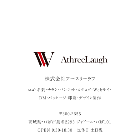
株式会社アースリーラフ
ロゴ・名刺・チラシ・パンフット・カタログ・Webサイト
DM・パッケージ・印刷・デザイン制作
〒
300-2655
茨城県
つくば市
島名2293 ジャドールつくば101
OPEN 9:30-18:30
定休日 土日祝