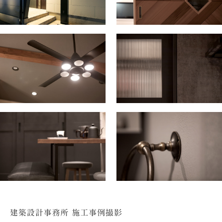
建築設計事務所 施工事例撮影